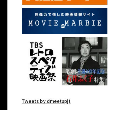
Tweets by dmeetspjt