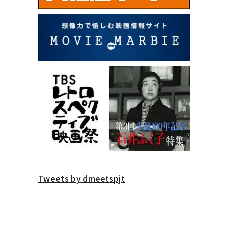
Tweets by dmeetspjt