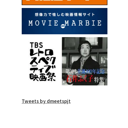
Tweets by dmeetspjt