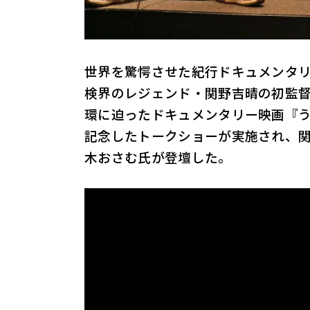
世界を驚愕させた紀行ドキュメンタ
検界のレジェンド・関野吉晴の初監
環に迫ったドキュメンタリー映画『
記念したトークショーが実施され、
木おさむ氏が登壇した。