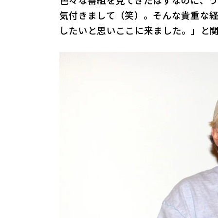
気付きまして（笑）。そんな貴重な
したいと思いここに来ました。」と