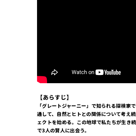
【あらすじ】
「グレートジャーニー」で知られる探検家
通して、自然とヒトとの関係について考え続け
ェクトを始める。この地球で私たちが生き
で3人の賢人に出会う。