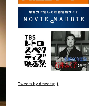
Tweets by dmeetspjt