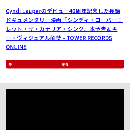
Cyndi Lauperのデビュー40周年記念した長編
ドキュメンタリー映画『シンディ・ローパー：
レット・ザ・カナリア・シング』本予告＆キ
ー・ヴィジュアル解禁 – TOWER RECORDS
ONLINE
戻る