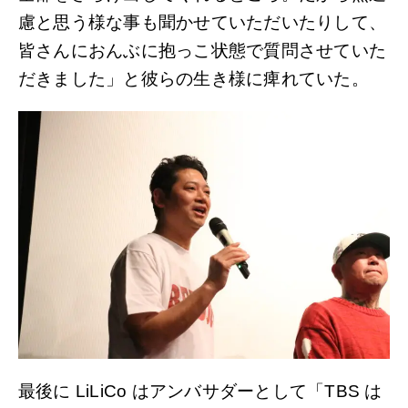
慮と思う様な事も聞かせていただいたりして、
皆さんにおんぶに抱っこ状態で質問させていた
だきました」と彼らの生き様に痺れていた。
最後に LiLiCo はアンバサダーとして「TBS は