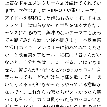
上質なドキュメンタリーを届け続けてくれてい
ます。本作のように HIPHOP や重いテーマ、
アイドルを題材にした作品もあります。ドキュ
メンタリーは知らなかった世界を知る大きなチ
ャンスになるので、興味のないテーマでもあっ
ても観てみたら新しい扉が開きます。本映画祭
で沢山のドキュメンタリーに触れてみてくださ
い」と映画祭をアピール。紅桜は「皆さんがい
ないと、自分たちはここに上がることはできま
せん。皆さんがいないとどれだけカッコいい音
楽をやっても、どれだけ生き様を歌っても、聴
いてくれる人がいなかったらやっている意味が
ないです。これからも俺たちがダサかったら笑
ってもらって、カッコ良かったらカッコいいと
返してください。それが自分たちの活動の源に