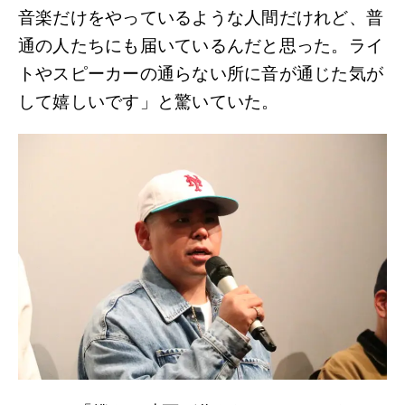
音楽だけをやっているような人間だけれど、普
通の人たちにも届いているんだと思った。ライ
トやスピーカーの通らない所に音が通じた気が
して嬉しいです」と驚いていた。