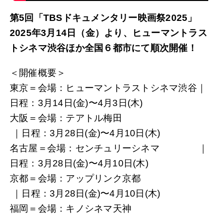
第5回「TBSドキュメンタリー映画祭2025」
2025
年3月14日（金）より、ヒューマントラス
トシネマ渋谷ほか全国６都市にて順次開
催！
＜開催概要＞
東京＝会場：ヒューマントラストシネマ渋谷｜
日程：3月14日(金)〜4月3日(木)
大阪＝会場：テアトル梅田
｜日程：3月28日(金)〜4月10日(木)
名古屋＝会場：センチュリーシネマ ｜
日程：3月28日(金)〜4月10日(木)
京都＝会場：アップリンク京都
｜日程：3月28日(金)〜4月10日(木)
福岡＝会場：キノシネマ天神