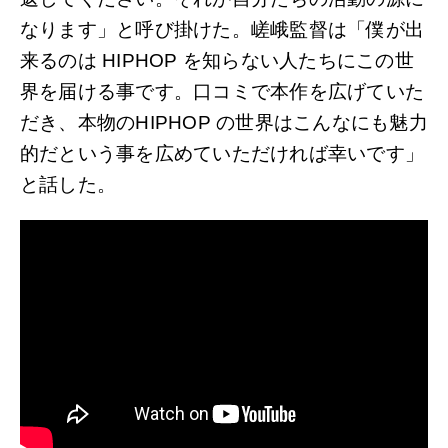
なります」と呼び掛けた。嵯峨監督は「僕が出
来るのは HIPHOP を知らない人たちにこの世
界を届ける事です。口コミで本作を広げていた
だき、本物のHIPHOP の世界はこんなにも魅力
的だという事を広めていただければ幸いです」
と話した。