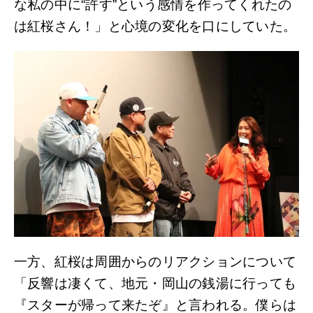
な私の中に“許す”という感情を作ってくれたの
は紅桜さん！」と心境の変化を口にしていた。
一方、紅桜は周囲からのリアクションについて
「反響は凄くて、地元・岡山の銭湯に行っても
『スターが帰って来たぞ』と言われる。僕らは