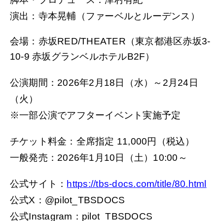
演出：寺本晃輔（ファーベルとルーデンス）
会場：赤坂RED/THEATER（東京都港区赤坂3-
10-9 赤坂グランベルホテルB2F）
公演期間：2026年2月18日（水）～2月24日
（火）
※一部公演でアフターイベント実施予定
チケット料金：全席指定 11,000円（税込）
一般発売：2026年1月10日（土）10:00～
公式サイト：
https://tbs-docs.com/title/80.html
公式X：@pilot_TBSDOCS
公式Instagram：pilot_TBSDOCS