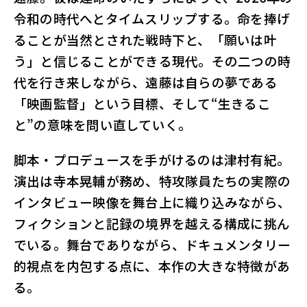
令和の時代へとタイムスリップする。命を捧げ
ることが当然とされた戦時下と、「願いは叶
う」と信じることができる現代。その二つの時
代を行き来しながら、遠藤は自らの夢である
「映画監督」という目標、そして“生きるこ
と”の意味を問い直していく。
脚本・プロデュースを手がけるのは津村有紀。
演出は寺本晃輔が務め、特攻隊員たちの実際の
インタビュー映像を舞台上に織り込みながら、
フィクションと記録の境界を越える構成に挑ん
でいる。舞台でありながら、ドキュメンタリー
的視点を内包する点に、本作の大きな特徴があ
る。