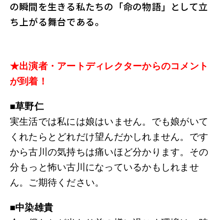
の瞬間を生きる私たちの「命の物語」として立
ち上がる舞台である。
★出演者・アートディレクターからのコメント
が到着！
■草野仁
実生活では私には娘はいません。でも娘がいて
くれたらとどれだけ望んだかしれません。です
から古川の気持ちは痛いほど分かります。その
分もっと怖い古川になっているかもしれませ
ん。ご期待ください。
■中染雄貴