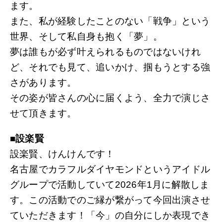
ます。
また、私が経験したことのない「戦争」という
世界、そして私自身も抱く「夢」。
夢は誰もが必ず叶えられるものではないけれ
ど、それでも見て、追いかけ、掴もうとする強
さがあります。
その姿が皆さんの心に届くよう、全力で演じさ
せて頂きます。
■設楽賢
設楽賢、けんけんです！
名古屋でカラフルダイヤモンドというアイドル
グループで活動していて2026年1月に解散しま
す。この活動でのご縁が繋がって今回出演させ
ていただきます！「今」の自分にしか表現でき