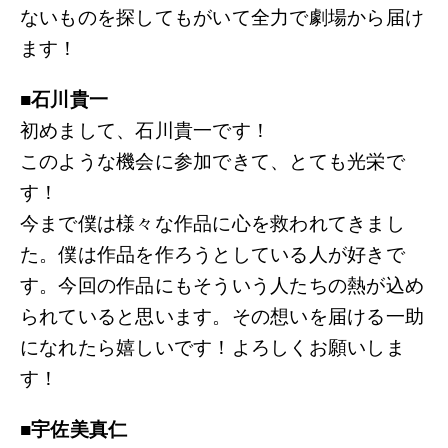
ないものを探してもがいて全力で劇場から届け
ます！
■石川貴一
初めまして、石川貴一です！
このような機会に参加できて、とても光栄で
す！
今まで僕は様々な作品に心を救われてきまし
た。僕は作品を作ろうとしている人が好きで
す。今回の作品にもそういう人たちの熱が込め
られていると思います。その想いを届ける一助
になれたら嬉しいです！よろしくお願いしま
す！
■宇佐美真仁