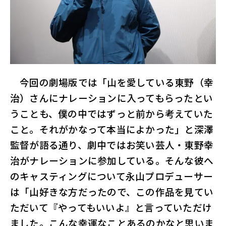
今回の劇場版では「山を愛している東野（幸
治）さんにナレーションに入ってもらったとい
うことも、僕の中ではずっと前から考えていた
こと。それがかなって本当によかった」と深澤
監督が語る通り、劇中ではお笑い芸人・東野幸
治がナレーションに参加している。そんな彼へ
のキャスティングについて永山プロデューサー
は「山好きな方だったので、この作品を見てい
ただいて『やってもいいよ』と言っていただけ
ました。こんな幸運なことあるのかなと思いま