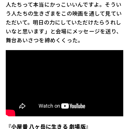
人たちって本当にかっこいいんですよ。そうい
う人たちの生きざまをこの映画を通して見てい
ただいて。明日の力にしていただけたらうれし
いなと思います」と会場にメッセージを送り、
舞台あいさつを締めくくった。
『小屋番 八ヶ岳に生きる 劇場版』