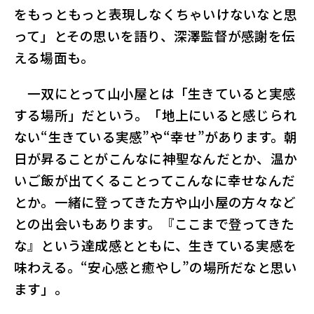
をもっともっと表現しなくちゃいけないなと思
って」とその思いを語り、深澤監督が感謝を伝
える場面も。
一双にとって山小屋とは「生きていると実感
する場所」だという。「地上にいると感じられ
ない“生きている実感”や“幸せ”があります。朝
日が昇ることがこんなに神聖なんだとか、温か
いご飯が出てくることってこんなに幸せなんだ
とか。一緒に登ってきた方や山小屋の方々など
との出会いもあります。『ここまで登ってきた
な』という達成感とともに、生きている実感を
味わえる。“安心感と癒やし”の場所だなと思い
ます」。