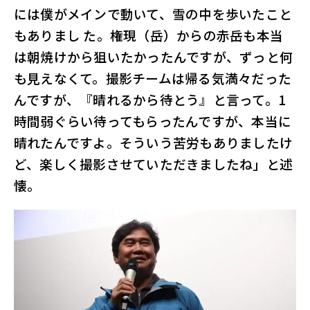
には僕がメインで動いて、雪の中を歩いたこと
もありまし た。権現（岳）からの赤岳も本当
は朝焼けから狙いたかったんですが、ずっと何
も見えなくて。撮影チームは帰る気満々だった
んですが、『晴れるから待とう』と言って。1
時間弱ぐらい待ってもらったんですが、本当に
晴れたんですよ。そういう苦労もありましたけ
ど、楽しく撮影させていただきましたね」と述
懐。