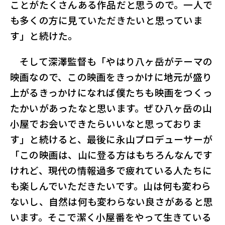
ことがたくさんある作品だと思うので。一人で
も多くの方に見ていただきたいと思っていま
す」と続けた。
そして深澤監督も「やはり八ヶ岳がテーマの
映画なので、この映画をきっかけに地元が盛り
上がるきっかけになれば僕たちも映画をつくっ
たかいがあったなと思います。ぜひ八ヶ岳の山
小屋でお会いできたらいいなと思っておりま
す」と続けると、最後に永山プロデューサーが
「この映画は、山に登る方はもちろんなんです
けれど、現代の情報過多で疲れている人たちに
も楽しんでいただきたいです。山は何も変わら
ないし、自然は何も変わらない良さがあると思
います。そこで潔く小屋番をやって生きている