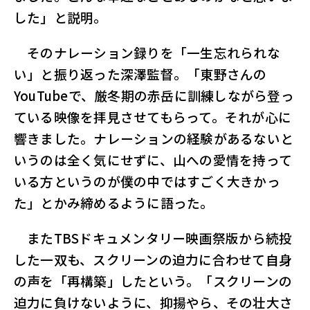
した」と説明。
そのナレーション録りを「一生忘れられな
い」と振り返った深澤監督。「東野さんの
YouTubeで、厳冬期の赤岳に訓練しながら登っ
ている映像を拝見させてもらって。それが心に
響きました。ナレーションの経験があるないと
いうのは全く気にせずに、山への愛情を持って
いる方というのが僕の中ではすごく大きかっ
た」とかみ締めるように語った。
またTBSドキュメンタリー映画祭版から続投
した一双も、スクリーンの迫力に合わせて自身
の声を「再構築」したという。「スクリーンの
迫力に負けないように、抑揚やら、その壮大さ