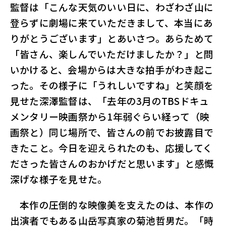
監督は「こんな天気のいい日に、わざわざ山に
登らずに劇場に来ていただきまして、本当にあ
りがとうございます」とあいさつ。あらためて
「皆さん、楽しんでいただけましたか？」と問
いかけると、会場からは大きな拍手がわき起こ
った。その様子に「うれしいですね」と笑顔を
見せた深澤監督は、「去年の3月のTBSドキュ
メンタリー映画祭から1年弱ぐらい経って（映
画祭と）同じ場所で、皆さんの前でお披露目で
きたこと。今日を迎えられたのも、応援してく
ださった皆さんのおかげだと思います」と感慨
深げな様子を見せた。
本作の圧倒的な映像美を支えたのは、本作の
出演者でもある山岳写真家の菊池哲男だ。「時