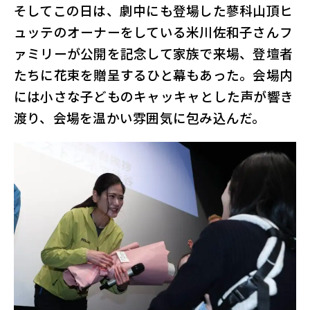
そしてこの日は、劇中にも登場した蓼科山頂ヒ
ュッテのオーナーをしている米川佐和子さんフ
ァミリーが公開を記念して家族で来場、登壇者
たちに花束を贈呈するひと幕もあった。会場内
には小さな子どものキャッキャとした声が響き
渡り、会場を温かい雰囲気に包み込んだ。