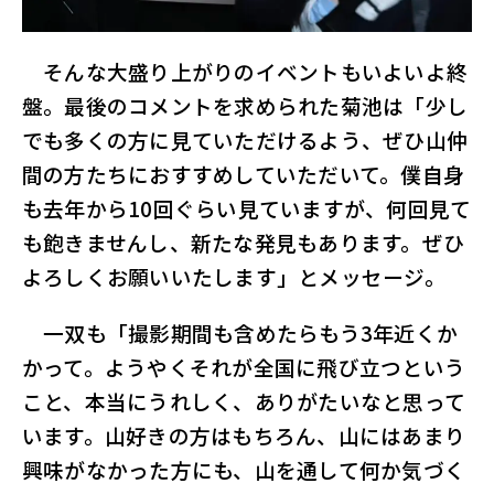
そんな大盛り上がりのイベントもいよいよ終
盤。最後のコメントを求められた菊池は「少し
でも多くの方に見ていただけるよう、ぜひ山仲
間の方たちにおすすめしていただいて。僕自身
も去年から10回ぐらい見ていますが、何回見て
も飽きませんし、新たな発見もあります。ぜひ
よろしくお願いいたします」とメッセージ。
一双も「撮影期間も含めたらもう3年近くか
かって。ようやくそれが全国に飛び立つという
こと、本当にうれしく、ありがたいなと思って
います。山好きの方はもちろん、山にはあまり
興味がなかった方にも、山を通して何か気づく