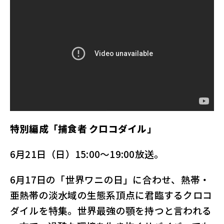
特別編成「捕食者 クロコダイル」
6月21日（日）15:00～19:00放送。
6月17日の「世界ワニの日」に合わせ、熱帯・
亜熱帯の淡水域の生態系頂点に君臨するクロコ
ダイルを特集。世界最強の顎を持つと言われる