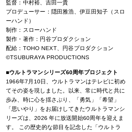
監督：中村裕、吉田一貴
プロデューサー：隠田雅浩、伊豆田知子（スロ
ーハンド）
制作：スローハンド
製作・著作：円谷プロダクション
配給：TOHO NEXT、円谷プロダクション
©TSUBURAYA PRODUCTIONS
■ウルトラマンシリーズ60周年プロジェクト
1966年7月10日、ウルトラマンはテレビに初め
てその姿を現しました。以来、常に時代と共に
歩み、時に心を揺さぶり、「勇気」「希望」
「思いやり」をお届けしてきたウルトラマンシ
リーズは、2026 年に放送開始60周年を迎えま
す。 この歴史的な節目を記念した「ウルトラ