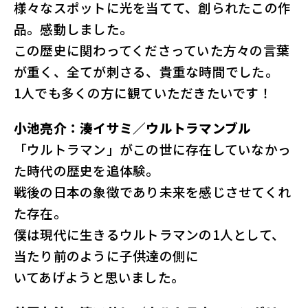
様々なスポットに光を当てて、創られたこの作
品。感動しました。
この歴史に関わってくださっていた方々の言葉
が重く、全てが刺さる、貴重な時間でした。
1人でも多くの方に観ていただきたいです！
小池亮介：湊イサミ／ウルトラマンブル
「ウルトラマン」がこの世に存在していなかっ
た時代の歴史を追体験。
戦後の日本の象徴であり未来を感じさせてくれ
た存在。
僕は現代に生きるウルトラマンの1人として、
当たり前のように子供達の側に
いてあげようと思いました。