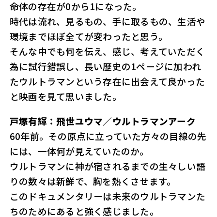
命体の存在が0から1になった。
時代は流れ、見るもの、手に取るもの、生活や
環境までほぼ全てが変わったと思う。
そんな中でも何を伝え、感じ、考えていただく
為に試行錯誤し、長い歴史の1ページに加われ
たウルトラマンという存在に出会えて良かった
と映画を見て思いました。
戸塚有輝：飛世ユウマ／ウルトラマンアーク
60年前。その原点に立っていた方々の目線の先
には、一体何が見えていたのか。
ウルトラマンに神が宿されるまでの生々しい語
りの数々は新鮮で、胸を熱くさせます。
このドキュメンタリーは未来のウルトラマンた
ちのためにあると強く感じました。