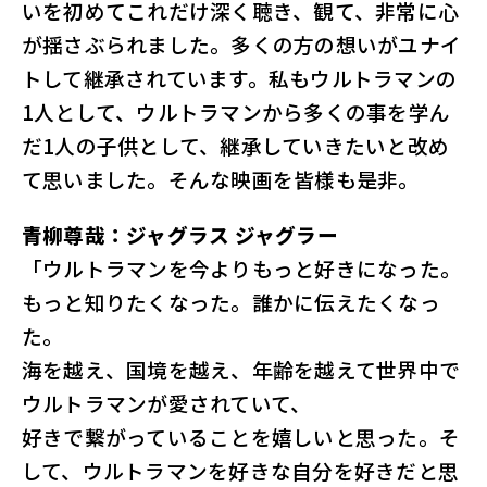
いを初めてこれだけ深く聴き、観て、非常に心
が揺さぶられました。多くの方の想いがユナイ
トして継承されています。私もウルトラマンの
1人として、ウルトラマンから多くの事を学ん
だ1人の子供として、継承していきたいと改め
て思いました。そんな映画を皆様も是非。
青柳尊哉：ジャグラス ジャグラー
「ウルトラマンを今よりもっと好きになった。
もっと知りたくなった。誰かに伝えたくなっ
た。
海を越え、国境を越え、年齢を越えて世界中で
ウルトラマンが愛されていて、
好きで繋がっていることを嬉しいと思った。そ
して、ウルトラマンを好きな自分を好きだと思