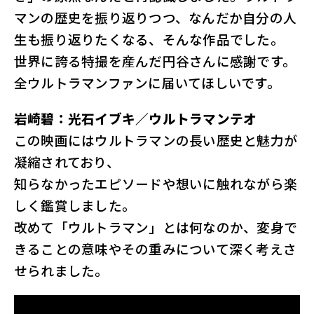
マンの歴史を振り返りつつ、なんだか自分の人
生も振り返りたくなる、そんな作品でした。
世界に誇る特撮を産んだ円谷さんに感謝です。
全ウルトラマンファンに届いてほしいです。
岩崎碧：光石イブキ／ウルトラマンテオ
この映画にはウルトラマンの長い歴史と魅力が
凝縮されており、
知らなかったエピソードや想いに触れながら楽
しく鑑賞しました。
改めて「ウルトラマン」とは何なのか、変身で
きることの意味やその重みについて深く考えさ
せられました。