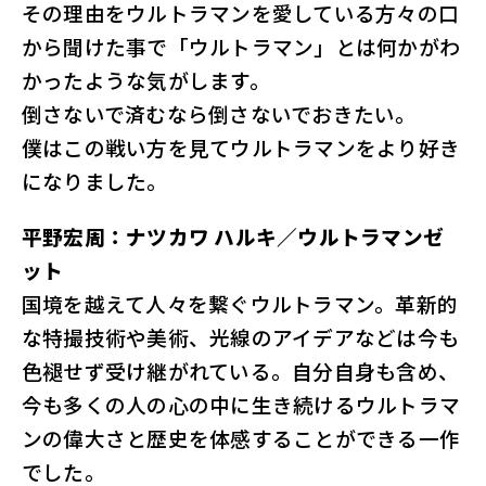
その理由をウルトラマンを愛している方々の口
から聞けた事で「ウルトラマン」とは何かがわ
かったような気がします。
倒さないで済むなら倒さないでおきたい。
僕はこの戦い方を見てウルトラマンをより好き
になりました。
平野宏周：ナツカワ ハルキ／ウルトラマンゼ
ット
国境を越えて人々を繋ぐウルトラマン。革新的
な特撮技術や美術、光線のアイデアなどは今も
色褪せず受け継がれている。自分自身も含め、
今も多くの人の心の中に生き続けるウルトラマ
ンの偉大さと歴史を体感することができる一作
でした。