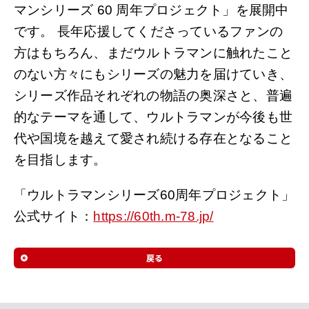
マンシリーズ 60 周年プロジェクト」を展開中
です。 長年応援してくださっているファンの
方はもちろん、まだウルトラマンに触れたこと
のない方々にもシリーズの魅力を届けていき、
シリーズ作品それぞれの物語の奥深さと、普遍
的なテーマを通して、ウルトラマンが今後も世
代や国境を越えて愛され続ける存在となること
を目指します。
「ウルトラマンシリーズ60周年プロジェクト」
公式サイト：
https://60th.m-78.jp/
戻る