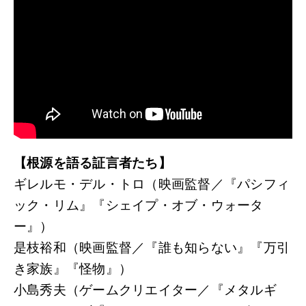
【根源を語る証言者たち】
ギレルモ・デル・トロ（映画監督／『パシフィ
ック・リム』『シェイプ・オブ・ウォータ
ー』）
是枝裕和（映画監督／『誰も知らない』『万引
き家族』『怪物』）
小島秀夫（ゲームクリエイター／『メタルギ