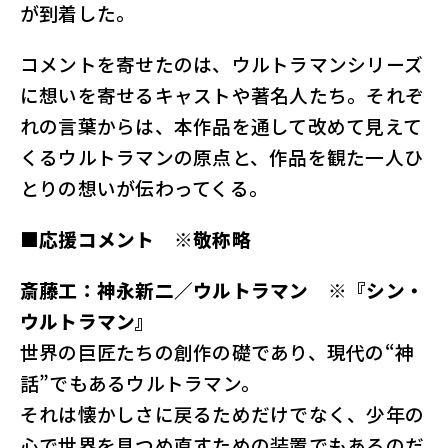
が到着した。
コメントを寄せたのは、ウルトラマンシリーズ
に想いを寄せるキャストや著名人たち。それぞ
れの言葉からは、本作品を通して改めて見えて
くるウルトラマンの原点と、作品を観た一人ひ
とりの想いが伝わってくる。
■応援コメント ※敬称略
斎藤工：神永新二／ウルトラマン ※『シン・
ウルトラマン』
世界の巨匠たちの創作の礎であり、現代の“神
話”でもあるウルトラマン。
それは懐かしさに戻るためだけでなく、少年の
心で世界を見つめ直すための装置でもあるのだ