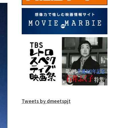
Tweets by dmeetspjt