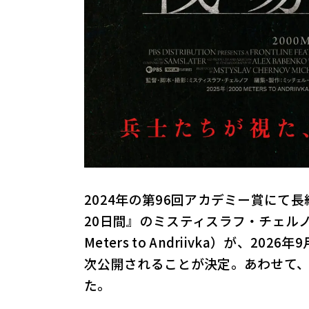
2024年の第96回アカデミー賞に
20日間』のミスティスラフ・チェルノ
Meters to Andriivka）が、
次公開されることが決定。あわせて、
た。